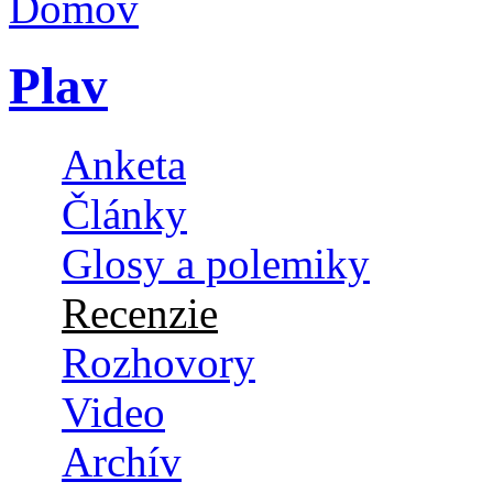
Plav
Anketa
Články
Glosy a polemiky
Recenzie
Rozhovory
Video
Archív