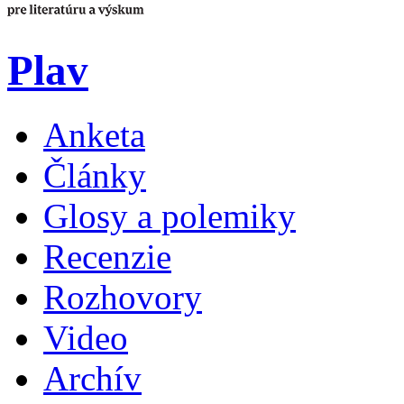
Plav
Anketa
Články
Glosy a polemiky
Recenzie
Rozhovory
Video
Archív