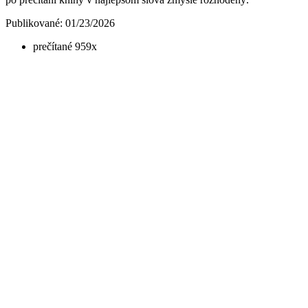
Publikované: 01/23/2026
prečítané 959x