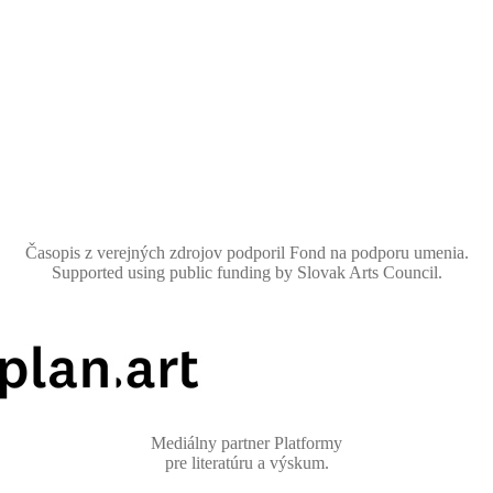
Časopis z verejných zdrojov podporil Fond na podporu umenia.
Supported using public funding by Slovak Arts Council.
Mediálny partner Platformy
pre literatúru a výskum.