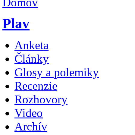
Plav
Anketa
Články
Glosy a polemiky
Recenzie
Rozhovory
Video
Archív