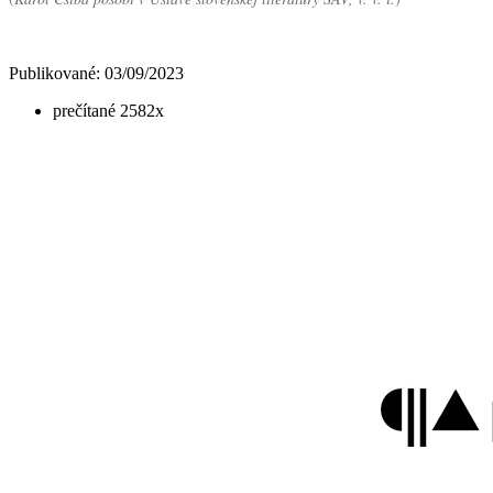
Publikované: 03/09/2023
prečítané 2582x