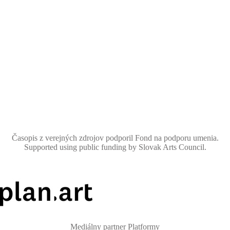
Časopis z verejných zdrojov podporil Fond na podporu umenia.
Supported using public funding by Slovak Arts Council.
Mediálny partner Platformy