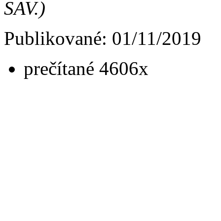
SAV.)
Publikované: 01/11/2019
prečítané 4606x