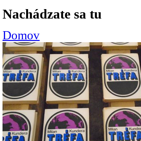
Nachádzate sa tu
Domov