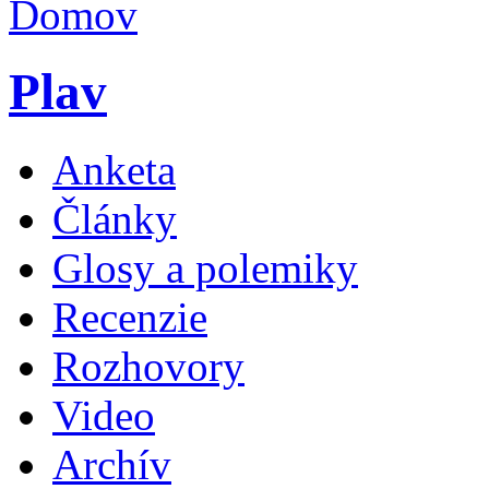
Plav
Anketa
Články
Glosy a polemiky
Recenzie
Rozhovory
Video
Archív